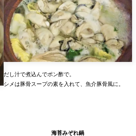
だし汁で煮込んでポン酢で。
シメは豚骨スープの素を入れて、魚介豚骨風に。
海苔みぞれ鍋