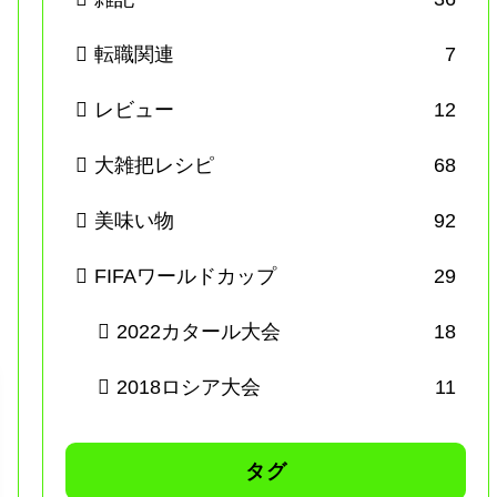
転職関連
7
レビュー
12
大雑把レシピ
68
美味い物
92
FIFAワールドカップ
29
2022カタール大会
18
2018ロシア大会
11
タグ