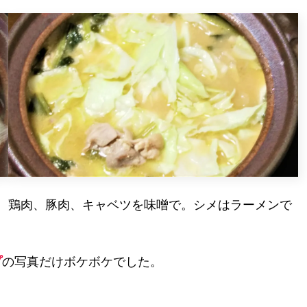
鶏肉、豚肉、キャベツを味噌で。シメはラーメンで
プ
の写真だけボケボケでした。