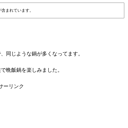
が含まれています。
で、同じような鍋が多くなってます。
族で晩飯鍋を楽しみました。
サーリンク