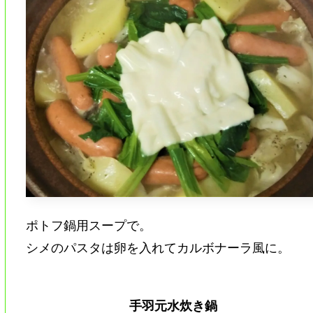
ポトフ鍋用スープで。
シメのパスタは卵を入れてカルボナーラ風に。
手羽元水炊き鍋