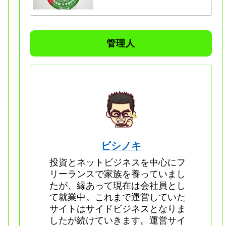
管理人
ビシノキ
投資とネットビジネスを中心にフ
リーランスで家族を養っていまし
たが、縁あって現在は会社員とし
て就業中。これまで運営していた
サイトはサイドビジネスとなりま
したが続けていきます。運営サイ