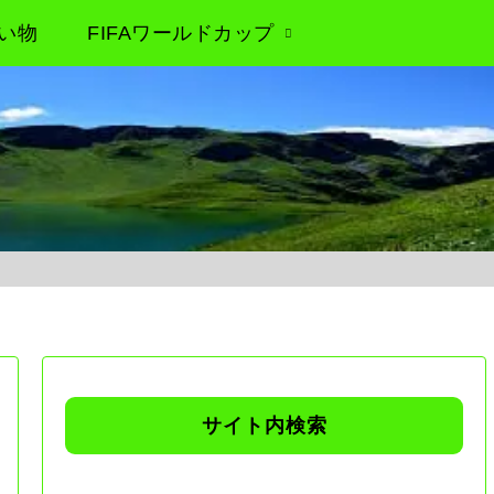
い物
FIFAワールドカップ
サイト内検索