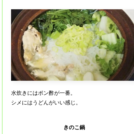
水炊きにはポン酢が一番。
シメにはうどんがいい感じ。
きのこ鍋