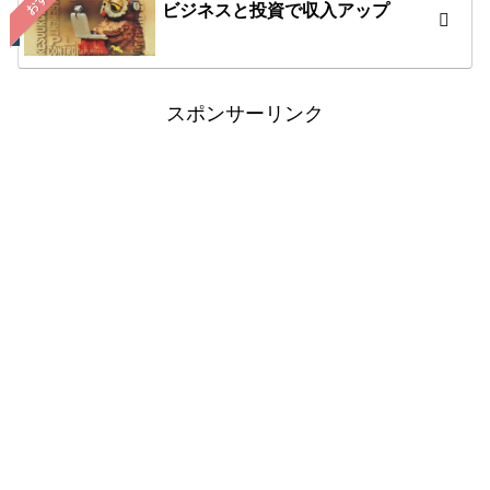
ビジネスと投資で収入アップ
スポンサーリンク