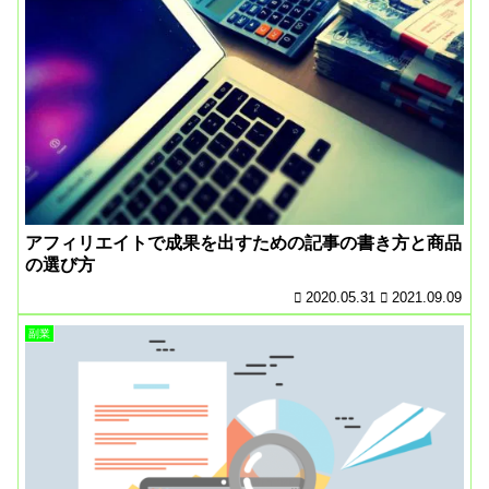
アフィリエイトで成果を出すための記事の書き方と商品
の選び方
2020.05.31
2021.09.09
副業