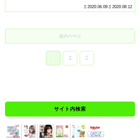
2020.06.09
2020.08.12
次のページ
次
1
2
へ
サイト内検索