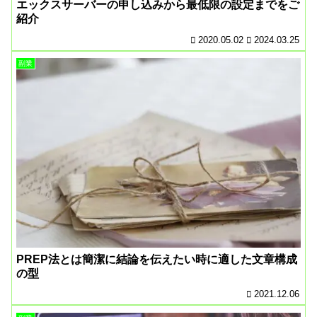
エックスサーバーの申し込みから最低限の設定までをご
紹介
2020.05.02
2024.03.25
副業
PREP法とは簡潔に結論を伝えたい時に適した文章構成
の型
2021.12.06