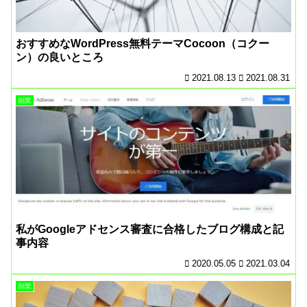
おすすめなWordPress無料テーマCocoon（コクー
ン）の良いところ
2021.08.13
2021.08.31
副業
私がGoogleアドセンス審査に合格したブログ構成と記
事内容
2020.05.05
2021.03.04
副業