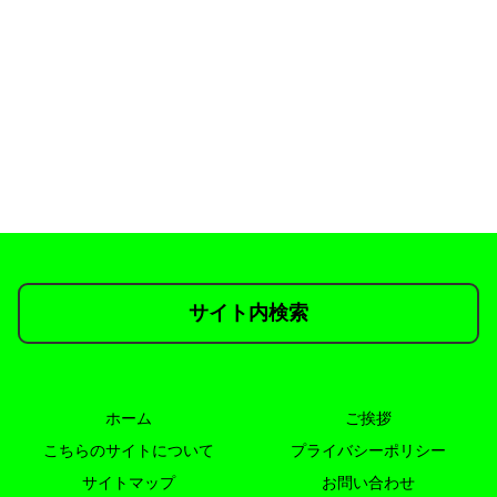
サイト内検索
ホーム
ご挨拶
こちらのサイトについて
プライバシーポリシー
サイトマップ
お問い合わせ