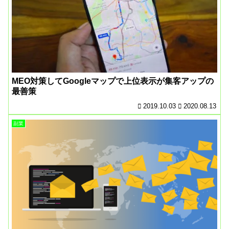
MEO対策してGoogleマップで上位表示が集客アップの
最善策
2019.10.03
2020.08.13
副業