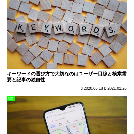
キーワードの選び方で大切なのはユーザー目線と検索需
要と記事の独自性
2020.05.18
2021.01.26
副業