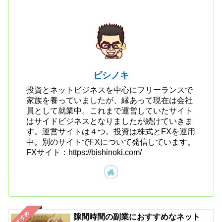
ビシノキ
投資とネットビジネスを中心にフリーランスで
家族を養っていましたが、縁あって現在は会社
員として就業中。これまで運営していたサイト
はサイドビジネスとなりましたが続けていきま
す。運営サイトは４つ。投資は株式とFXを運用
中。別のサイトでFXについて発信しています。
FXサイト：https://bishinoki.com/
おすすめ
隙間時間の副業におすすめなネット