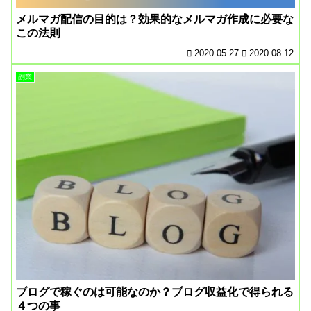
メルマガ配信の目的は？効果的なメルマガ作成に必要な
この法則
2020.05.27
2020.08.12
副業
ブログで稼ぐのは可能なのか？ブログ収益化で得られる
４つの事