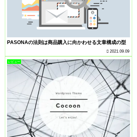
PASONAの法則は商品購入に向かわせる文章構成の型
2021.09.09
レビュー