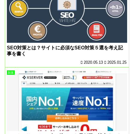
SEO対策とは？サイトに必須なSEO対策５選を考え記
事を書く
2020.05.13
2025.01.25
副業