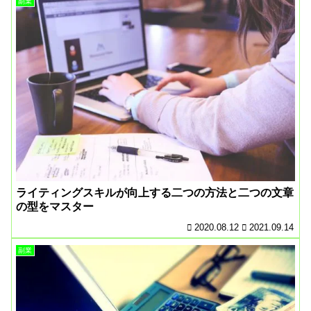
副業
ライティングスキルが向上する二つの方法と二つの文章
の型をマスター
2020.08.12
2021.09.14
副業