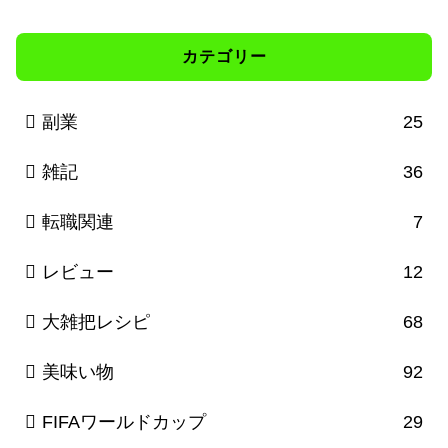
カテゴリー
副業
25
雑記
36
転職関連
7
レビュー
12
大雑把レシピ
68
美味い物
92
FIFAワールドカップ
29