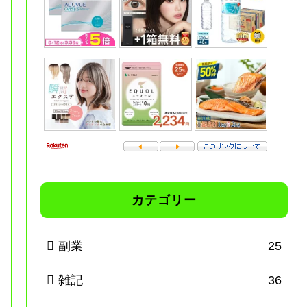
カテゴリー
副業
25
雑記
36