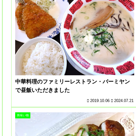
中華料理のファミリーレストラン・バーミヤン
で昼飯いただきました
2019.10.06
2024.07.21
美味い物