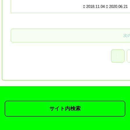
2018.11.04
2020.06.21
次
1
サイト内検索