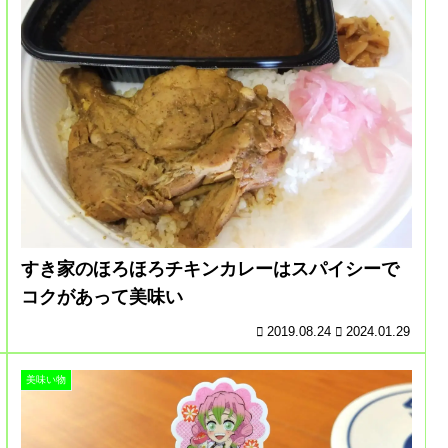
すき家のほろほろチキンカレーはスパイシーで
コクがあって美味い
2019.08.24
2024.01.29
美味い物