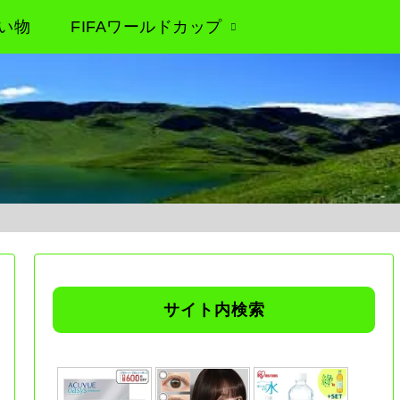
い物
FIFAワールドカップ
サイト内検索