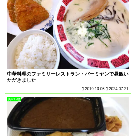
中華料理のファミリーレストラン・バーミヤンで昼飯い
ただきました
2019.10.06
2024.07.21
美味い物