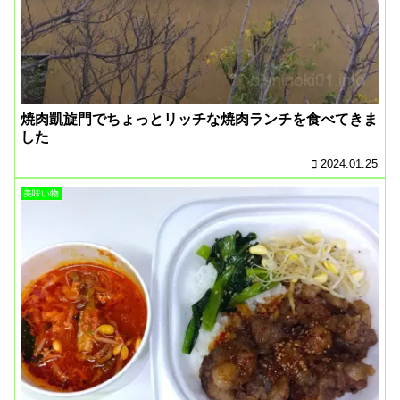
焼肉凱旋門でちょっとリッチな焼肉ランチを食べてきま
した
2024.01.25
美味い物