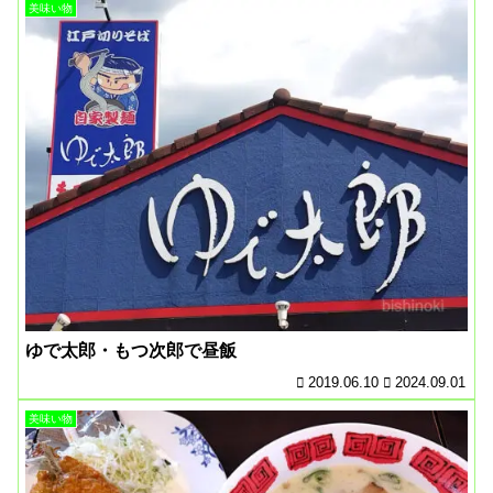
美味い物
ゆで太郎・もつ次郎で昼飯
2019.06.10
2024.09.01
美味い物