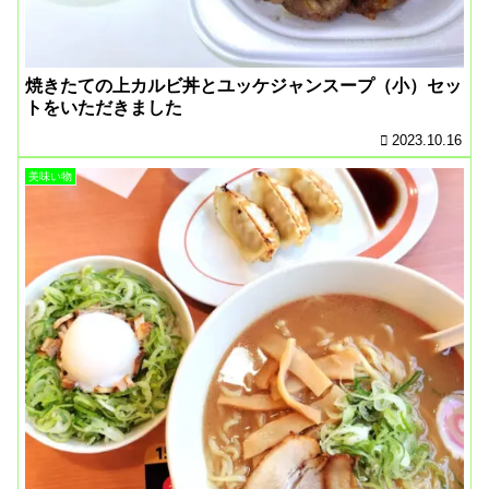
焼きたての上カルビ丼とユッケジャンスープ（小）セッ
トをいただきました
2023.10.16
美味い物