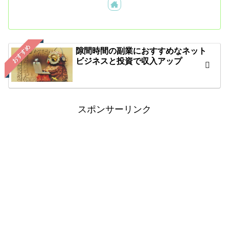
おすすめ
隙間時間の副業におすすめなネット
ビジネスと投資で収入アップ
スポンサーリンク