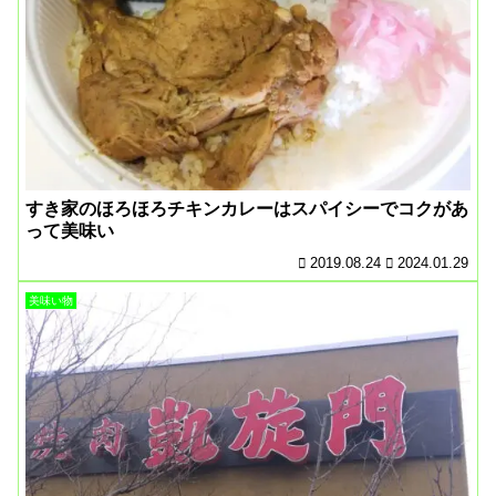
すき家のほろほろチキンカレーはスパイシーでコクがあ
って美味い
2019.08.24
2024.01.29
美味い物