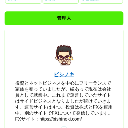
管理人
ビシノキ
投資とネットビジネスを中心にフリーランスで
家族を養っていましたが、縁あって現在は会社
員として就業中。これまで運営していたサイト
はサイドビジネスとなりましたが続けていきま
す。運営サイトは４つ。投資は株式とFXを運用
中。別のサイトでFXについて発信しています。
FXサイト：https://bishinoki.com/