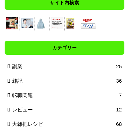
サイト内検索
カテゴリー
副業
25
雑記
36
転職関連
7
レビュー
12
大雑把レシピ
68