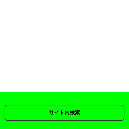
サイト内検索