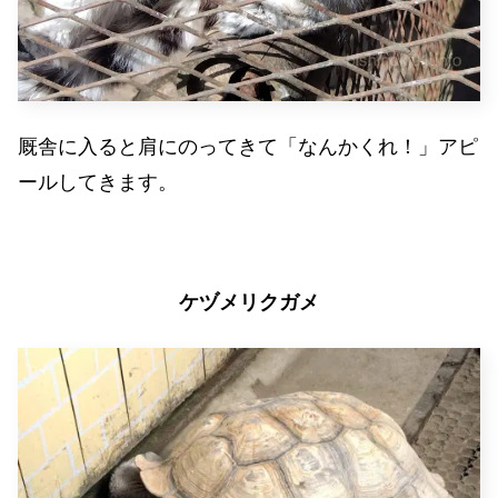
厩舎に入ると肩にのってきて「なんかくれ！」アピ
ールしてきます。
ケヅメリクガメ