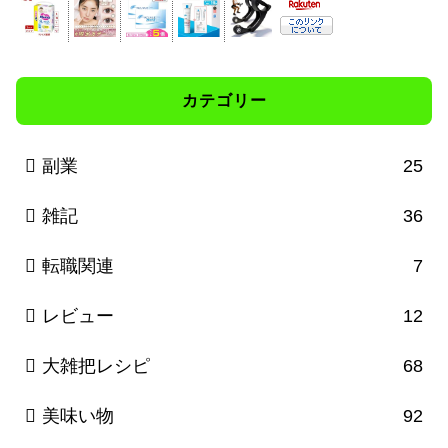
カテゴリー
副業
25
雑記
36
転職関連
7
レビュー
12
大雑把レシピ
68
美味い物
92