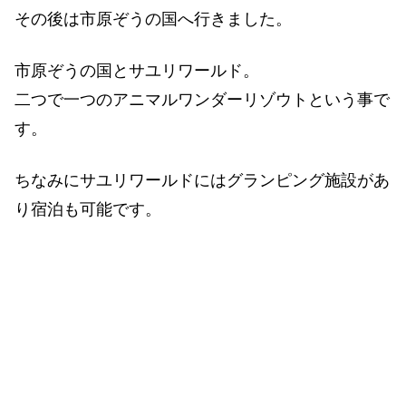
その後は市原ぞうの国へ行きました。
市原ぞうの国とサユリワールド。
二つで一つのアニマルワンダーリゾウトという事で
す。
ちなみにサユリワールドにはグランピング施設があ
り宿泊も可能です。