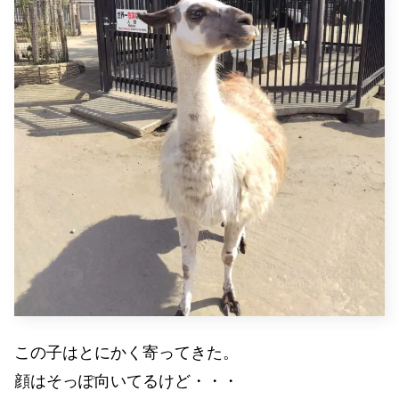
この子はとにかく寄ってきた。
顔はそっぽ向いてるけど・・・