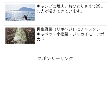
キャンプに焼肉、おひとりさまで楽し
む人が増えてきています。
再生野菜（リボベジ）にチャレンジ！
キャベツ・小松菜・ジャガイモ・アボ
カド
スポンサーリンク