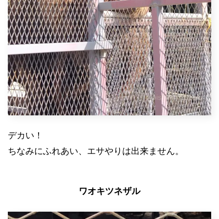
デカい！
ちなみにふれあい、エサやりは出来ません。
ワオキツネザル