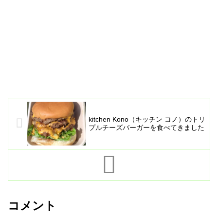
kitchen Kono（キッチン コノ）のトリ
プルチーズバーガーを食べてきました
コメント