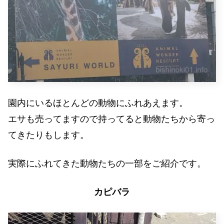
園内にいるほとんどの動物にふれあえます。
エサも売ってますので持ってると動物たちから寄っ
てきたりもします。
実際にふれてきた動物たちの一部をご紹介です。
カピバラ