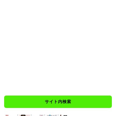
サイト内検索