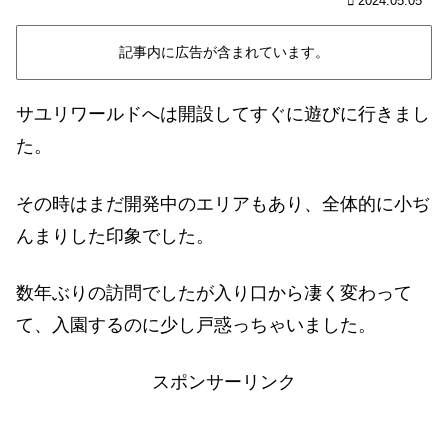
2024.05.05
記事内に広告が含まれています。
サユリワールドへは開設してすぐに遊びに行きまし
た。
その時はまだ開発中のエリアもあり、全体的に小ぢ
んまりした印象でした。
数年ぶりの訪問でしたが入り口から凄く変わって
て、入園するのに少し戸惑っちゃいました。
スポンサーリンク