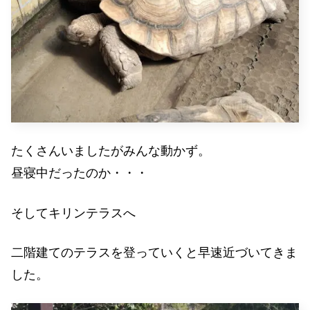
たくさんいましたがみんな動かず。
昼寝中だったのか・・・
そしてキリンテラスへ
二階建てのテラスを登っていくと早速近づいてきま
した。