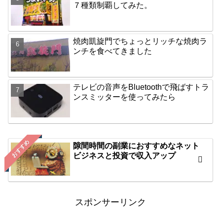
７種類制覇してみた。
焼肉凱旋門でちょっとリッチな焼肉ラ
ンチを食べてきました
テレビの音声をBluetoothで飛ばすトラ
ンスミッターを使ってみたら
おすすめ
隙間時間の副業におすすめなネット
ビジネスと投資で収入アップ
スポンサーリンク