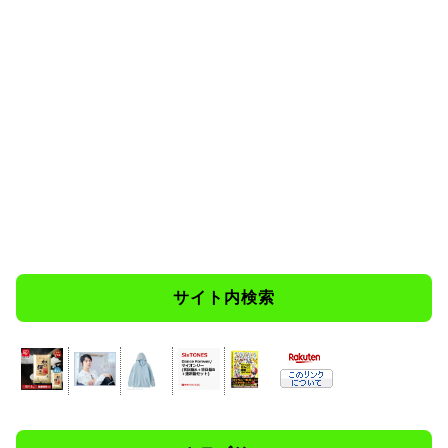
サイト内検索