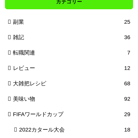
カテゴリー
副業
25
雑記
36
転職関連
7
レビュー
12
大雑把レシピ
68
美味い物
92
FIFAワールドカップ
29
2022カタール大会
18