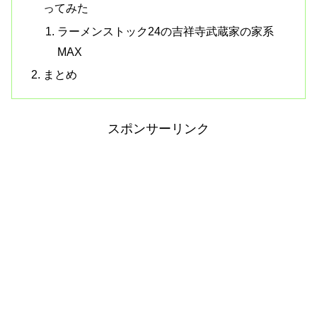
ってみた
ラーメンストック24の吉祥寺武蔵家の家系
MAX
まとめ
スポンサーリンク