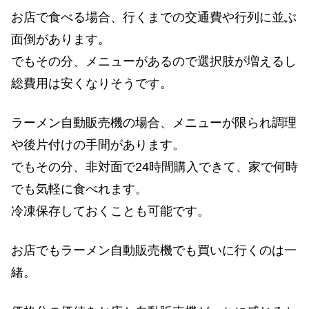
お店で食べる場合、行くまでの交通費や行列に並ぶ
面倒があります。
でもその分、メニューがあるので選択肢が増えるし
総費用は安くなりそうです。
ラーメン自動販売機の場合、メニューが限られ調理
や後片付けの手間があります。
でもその分、非対面で24時間購入できて、家で何時
でも気軽に食べれます。
冷凍保存しておくことも可能です。
お店でもラーメン自動販売機でも買いに行くのは一
緒。