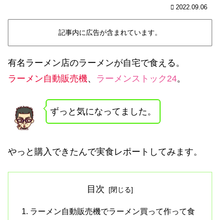
2022.09.06
記事内に広告が含まれています。
有名ラーメン店のラーメンが自宅で食える。
ラーメン自動販売機
、
ラーメンストック24
。
ずっと気になってました。
やっと購入できたんで実食レポートしてみます。
目次
ラーメン自動販売機でラーメン買って作って食