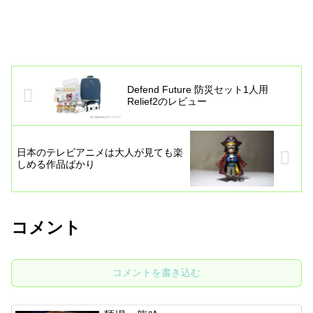
Defend Future 防災セット1人用
Relief2のレビュー
日本のテレビアニメは大人が見ても楽
しめる作品ばかり
コメント
コメントを書き込む