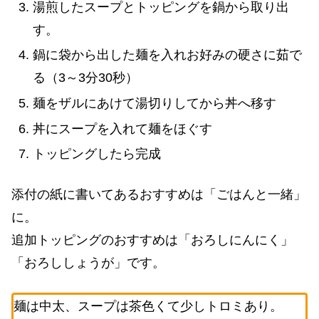
湯煎したスープとトッピングを鍋から取り出
す。
鍋に袋から出した麺を入れお好みの硬さに茹で
る（3～3分30秒）
麺をザルにあけて湯切りしてから丼へ移す
丼にスープを入れて麺をほぐす
トッピングしたら完成
添付の紙に書いてあるおすすめは「ごはんと一緒」
に。
追加トッピングのおすすめは「おろしにんにく」
「おろししょうが」です。
麺は中太、スープは茶色くて少しトロミあり。