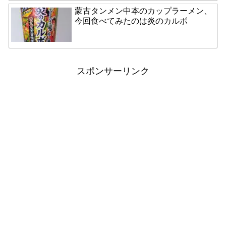
蒙古タンメン中本のカップラーメン、
今回食べてみたのは炎のカルボ
スポンサーリンク