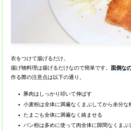
衣をつけて揚げるだけ。
揚げ物料理は揚げるだけなので簡単です。
面倒な
作る際の注意点は以下の通り。
豚肉はしっかり叩いて伸ばす
小麦粉は全体に満遍なくまぶしてから余分な
たまごも全体に満遍なく絡ませる
パン粉は多めに使って肉全体に隙間なくまぶ