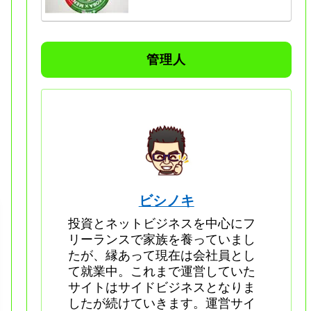
管理人
ビシノキ
投資とネットビジネスを中心にフ
リーランスで家族を養っていまし
たが、縁あって現在は会社員とし
て就業中。これまで運営していた
サイトはサイドビジネスとなりま
したが続けていきます。運営サイ