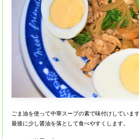
ごま油を使って中華スープの素で味付けしていま
最後に少し醤油を落として食べやすくします。