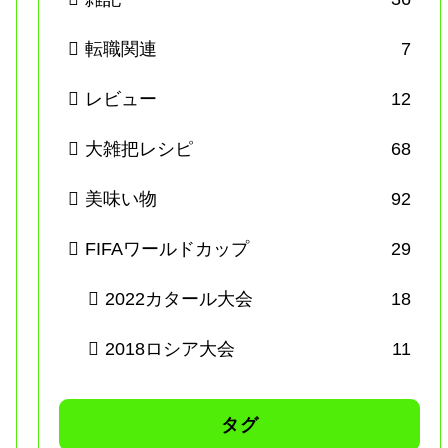
転職関連
7
レビュー
12
大雑把レシピ
68
美味い物
92
FIFAワールドカップ
29
2022カタール大会
18
2018ロシア大会
11
タグ