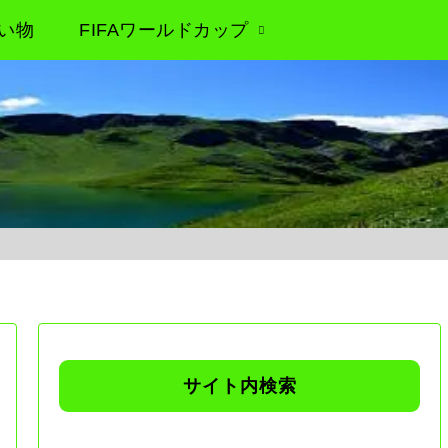
い物
FIFAワールドカップ
サイト内検索