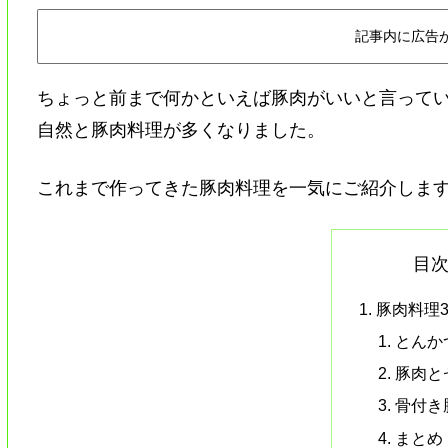
記事内に広告
ちょっと前まで何かといえば豚肉がいいと言って
自然と豚肉料理が多くなりました。
これまで作ってきた豚肉料理を一気にご紹介しま
目
豚肉料理
とんか
豚肉と
骨付き
まとめ