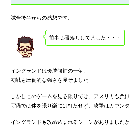
試合後半からの感想です。
前半は寝落ちしてました・・・
イングランドは優勝候補の一角。
初戦も圧倒的な強さを見せました。
しかしこのゲームを見る限りでは、アメリカも負
守備では体を張り楽には打たせず、攻撃はカウン
イングランドも攻め込まれるシーンがありました