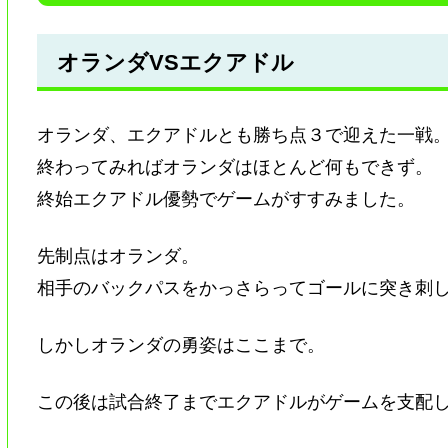
オランダVSエクアドル
オランダ、エクアドルとも勝ち点３で迎えた一戦
終わってみればオランダはほとんど何もできず。
終始エクアドル優勢でゲームがすすみました。
先制点はオランダ。
相手のバックパスをかっさらってゴールに突き刺
しかしオランダの勇姿はここまで。
この後は試合終了までエクアドルがゲームを支配