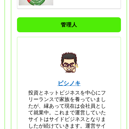
管理人
ビシノキ
投資とネットビジネスを中心にフ
リーランスで家族を養っていまし
たが、縁あって現在は会社員とし
て就業中。これまで運営していた
サイトはサイドビジネスとなりま
したが続けていきます。運営サイ