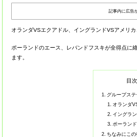
記事内に広告
オランダVSエクアドル、イングランドVSアメリ
ポーランドのエース、レバンドフスキが全得点に絡
ます。
目
グループステ
オランダV
イングラン
ポーランド
ちなみにこの