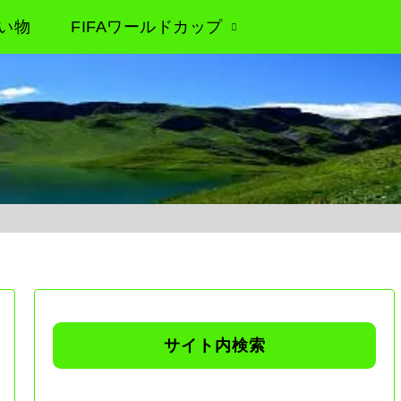
い物
FIFAワールドカップ
サイト内検索