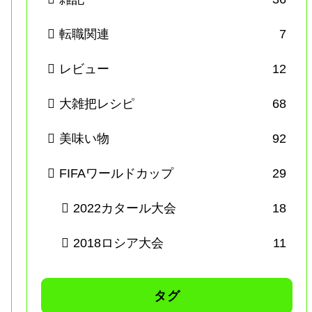
転職関連
7
レビュー
12
大雑把レシピ
68
美味い物
92
FIFAワールドカップ
29
2022カタール大会
18
2018ロシア大会
11
タグ