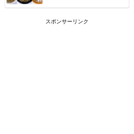
スポンサーリンク