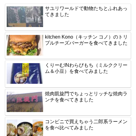
サユリワールドで動物たちとふれあっ
てきました
kitchen Kono（キッチン コノ）のトリ
プルチーズバーガーを食べてきました
くりーむINわらびもち（ミルククリー
ム＆小豆）を食べてみました
焼肉凱旋門でちょっとリッチな焼肉ラ
ンチを食べてきました
コンビニで買えちゃう二郎系ラーメン
を食べ比べてみました