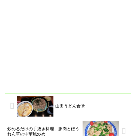
山田うどん食堂
炒めるだけの手抜き料理、豚肉とほう
れん草の中華風炒め