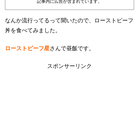
記事内に広告が含まれています。
なんか流行ってるって聞いたので、ローストビーフ
丼を食べてみました。
ローストビーフ星
さんで昼飯です。
スポンサーリンク