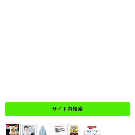
サイト内検索