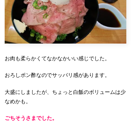
お肉も柔らかくてなかなかいい感じでした。
おろしポン酢なのでサッパリ感があります。
大盛にしましたが、ちょっと白飯のボリュームは少
なめかも。
ごちそうさまでした。