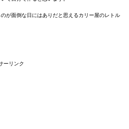
るのが面倒な日にはありだと思えるカリー屋のレトル
サーリンク