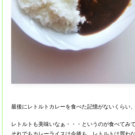
最後にレトルトカレーを食べた記憶がないくらい
レトルトも美味いなぁ・・・というのが食べてみ
それでもカレーライスは今後も、レトルトは買わ