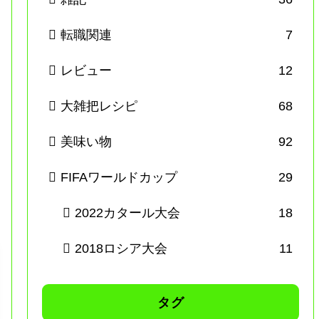
転職関連
7
レビュー
12
大雑把レシピ
68
美味い物
92
FIFAワールドカップ
29
2022カタール大会
18
2018ロシア大会
11
タグ