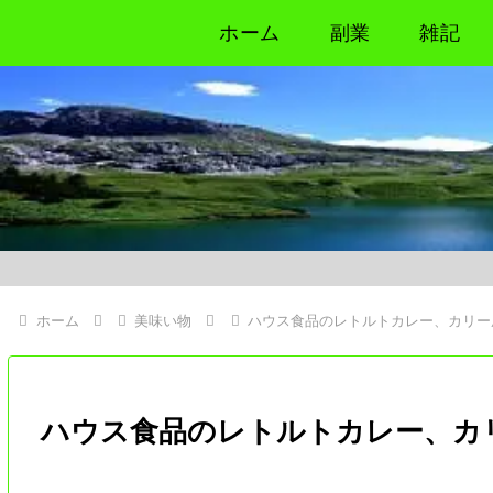
ホーム
副業
雑記
ホーム
美味い物
ハウス食品のレトルトカレー、カリー
ハウス食品のレトルトカレー、カ