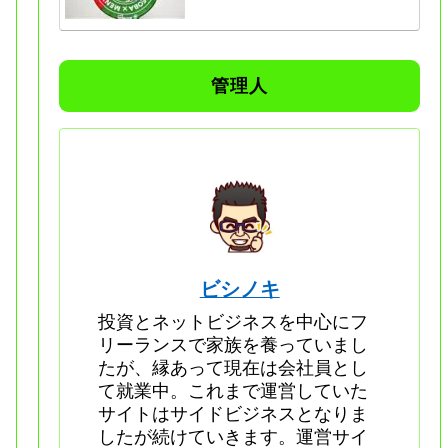
管理人
ビシノキ
投資とネットビジネスを中心にフ
リーランスで家族を養っていまし
たが、縁あって現在は会社員とし
て就業中。これまで運営していた
サイトはサイドビジネスとなりま
したが続けていきます。運営サイ