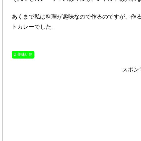
あくまで私は料理が趣味なので作るのですが、作
トカレーでした。
美味い物
スポン