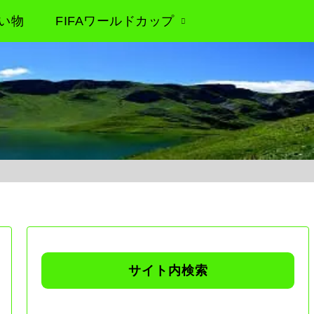
い物
FIFAワールドカップ
サイト内検索