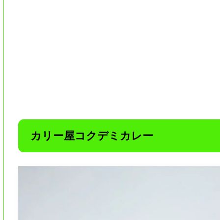
カリー屋コクデミカレー